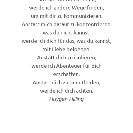
werde ich andere Wege finden,
um mit dir zu kommunizieren.
Anstatt mich darauf zu konzentrieren,
was du nicht kannst,
werde ich dich für das, was du kannst,
mit Liebe belohnen.
Anstatt dich zu isolieren,
werde ich Abenteuer für dich
erschaffen.
Anstatt dich zu bemitleiden,
werde ich dich achten.
Huygen Hilling