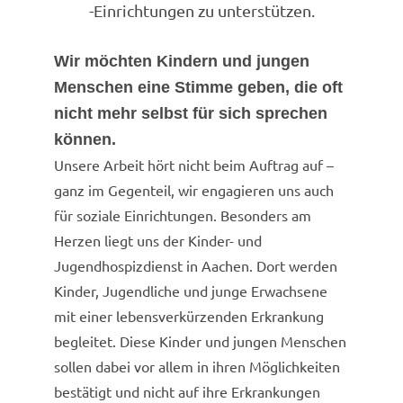
-Einrichtungen zu unterstützen.
Wir möchten Kindern und jungen
Menschen eine Stimme geben, die oft
nicht mehr selbst für sich sprechen
können.
Unsere Arbeit hört nicht beim Auftrag auf –
ganz im Gegenteil, wir engagieren uns auch
für soziale Einrichtungen. Besonders am
Herzen liegt uns der Kinder- und
Jugendhospizdienst in Aachen. Dort werden
Kinder, Jugendliche und junge Erwachsene
mit einer lebensverkürzenden Erkrankung
begleitet. Diese Kinder und jungen Menschen
sollen dabei vor allem in ihren Möglichkeiten
bestätigt und nicht auf ihre Erkrankungen