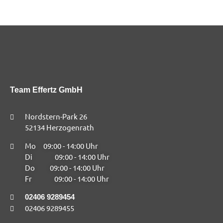
Team Effertz GmbH
Nordstern-Park 26
52134 Herzogenrath
Mo 09:00 - 14:00 Uhr
Di 09:00 - 14:00 Uhr
Do 09:00 - 14:00 Uhr
Fr 09:00 - 14:00 Uhr
02406 9289454
02406 9289455