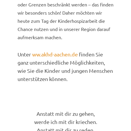
oder Grenzen beschränkt werden – das finden
wir besonders schön! Daher möchten wir
heute zum Tag der Kinderhospizarbeit die
Chance nutzen und in unserer Region darauf
aufmerksam machen.
Unter
ww.akhd-aachen.de
finden Sie
ganz unterschiedliche Möglichkeiten,
wie Sie die Kinder und jungen Menschen
unterstützen können.
Anstatt mit dir zu gehen,
werde ich mit dir kriechen.
Anstatt mit dir zu reden,