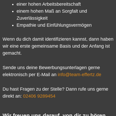
einer hohen Arbeitsbereitschaft
einem hohen Maß an Sorgfalt und
Zuverlässigkeit
Empathie und Einfühlungsvermögen
Wenn du dich damit identifizieren kannst, dann haben
wir eine erste gemeinsame Basis und der Anfang ist
gemacht.
Sende uns deine Bewerbungsunterlagen gerne
elektronisch per E-Mail an
info@team-effertz.de
Du hast Fragen zu der Stelle? Dann rufe uns gerne
direkt an:
02406 9289454
Wir freuen uns darauf, von dir zu hören.