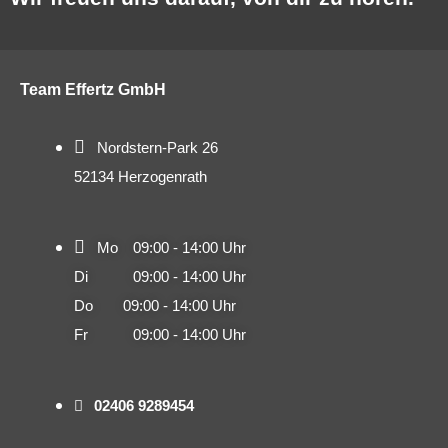
Team Effertz GmbH
Nordstern-Park 26
52134 Herzogenrath
Mo 09:00 - 14:00 Uhr
Di 09:00 - 14:00 Uhr
Do 09:00 - 14:00 Uhr
Fr 09:00 - 14:00 Uhr
02406 9289454