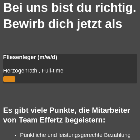
Bei uns bist du richtig.
Bewirb dich jetzt als
Fliesenleger (m/w/d)
Herzogenrath
,
Full-time
View
Es gibt viele Punkte, die Mitarbeiter
von Team Effertz begeistern:
Pünktliche und leistungsgerechte Bezahlung