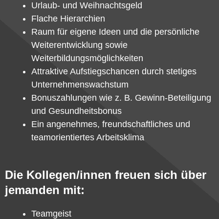
Urlaub- und Weihnachtsgeld
Flache Hierarchien
Raum für eigene Ideen und die persönliche
Weiterentwicklung sowie
Weiterbildungsmöglichkeiten
Attraktive Aufstiegschancen durch stetiges
Unternehmenswachstum
Bonuszahlungen wie z. B. Gewinn-Beteiligung
und Gesundheitsbonus
Ein angenehmes, freundschaftliches und
teamorientiertes Arbeitsklima
Die Kollegen/innen freuen sich über
jemanden mit:
Teamgeist