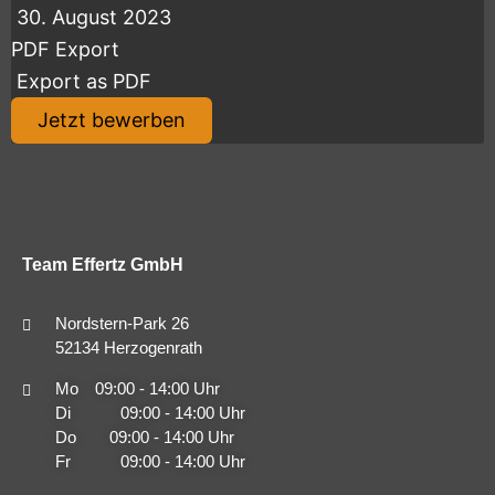
30. August 2023
PDF Export
Export as PDF
Jetzt bewerben
Team Effertz GmbH
Nordstern-Park 26
52134 Herzogenrath
Mo 09:00 - 14:00 Uhr
Di 09:00 - 14:00 Uhr
Do 09:00 - 14:00 Uhr
Fr 09:00 - 14:00 Uhr