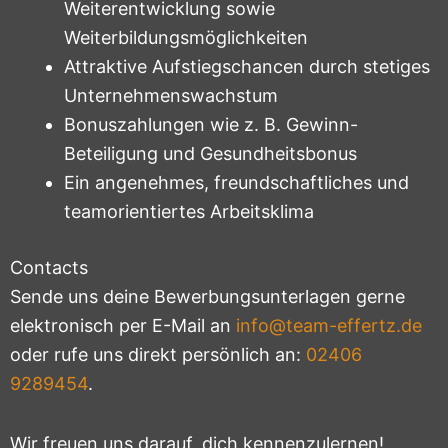
Weiterentwicklung sowie
Weiterbildungsmöglichkeiten
Attraktive Aufstiegschancen durch stetiges
Unternehmenswachstum
Bonuszahlungen wie z. B. Gewinn-
Beteiligung und Gesundheitsbonus
Ein angenehmes, freundschaftliches und
teamorientiertes Arbeitsklima
Contacts
Sende uns deine Bewerbungsunterlagen gerne
elektronisch per E-Mail an
info@team-effertz.de
oder rufe uns direkt persönlich an:
02406
9289454
.
Wir freuen uns darauf, dich kennenzulernen!