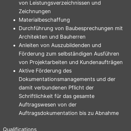
von Leistungsverzeichnissen und
Zeichnungen
Materialbeschaffung
Durchführung von Baubesprechungen mit
Architekten und Bauherren
Anleiten von Auszubildenden und
Förderung zum selbständigen Ausführen
von Projektarbeiten und Kundenaufträgen
Aktive Förderung des
Dokumentationsmanagements und der
damit verbundenen Pflicht der
Schriftlichkeit für das gesamte
Auftragswesen von der
Auftragsdokumentation bis zu Abnahme
Qualifications