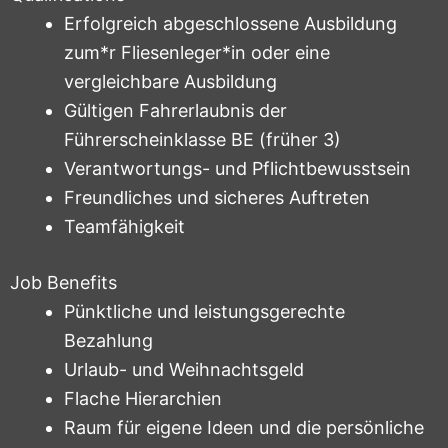
Erfolgreich abgeschlossene Ausbildung
zum*r Fliesenleger*in oder eine
vergleichbare Ausbildung
Gültigen Fahrerlaubnis der
Führerscheinklasse BE (früher 3)
Verantwortungs- und Pflichtbewusstsein
Freundliches und sicheres Auftreten
Teamfähigkeit
Job Benefits
Pünktliche und leistungsgerechte
Bezahlung
Urlaub- und Weihnachtsgeld
Flache Hierarchien
Raum für eigene Ideen und die persönliche