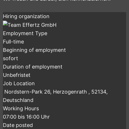
Hiring organization
Employment Type
Full-time
Beginning of employment
sofort
Duration of employment
Unbefristet
Job Location
Nordstern-Park 26, Herzogenrath , 52134,
Deutschland
Working Hours
07:00 bis 16:00 Uhr
Date posted