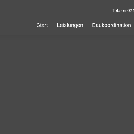
Telefon
02
Start
Leistungen
Baukoordination