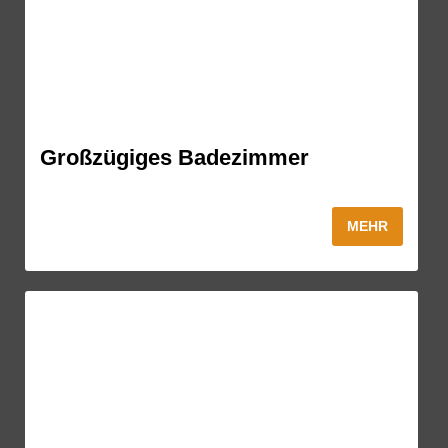
Großzügiges Badezimmer
MEHR