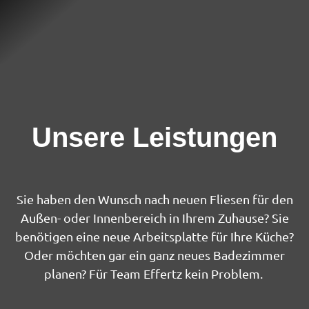
Unsere Leistungen
Sie haben den Wunsch nach neuen Fliesen für den
Außen- oder Innenbereich in Ihrem Zuhause? Sie
benötigen eine neue Arbeitsplatte für Ihre Küche?
Oder möchten gar ein ganz neues Badezimmer
planen? Für Team Effertz kein Problem.