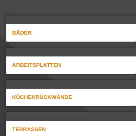
BÄDER
ARBEITSPLATTEN
KÜCHENRÜCKWÄNDE
TERRASSEN