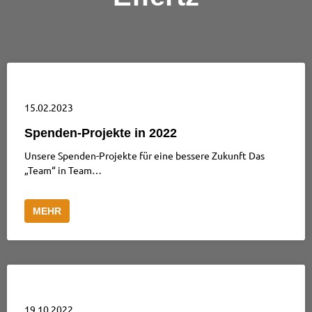
15.02.2023
Spenden-Projekte in 2022
Unsere Spenden-Projekte für eine bessere Zukunft Das
„Team“ in Team…
MEHR
19.10.2022