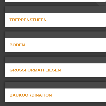
TREPPENSTUFEN
BÖDEN
GROSSFORMATFLIESEN
BAUKOORDINATION