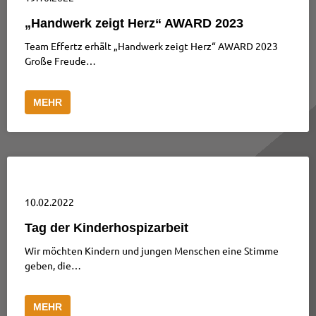
„Handwerk zeigt Herz“ AWARD 2023
Team Effertz erhält „Handwerk zeigt Herz“ AWARD 2023
Große Freude…
MEHR
10.02.2022
Tag der Kinderhospizarbeit
Wir möchten Kindern und jungen Menschen eine Stimme
geben, die…
MEHR