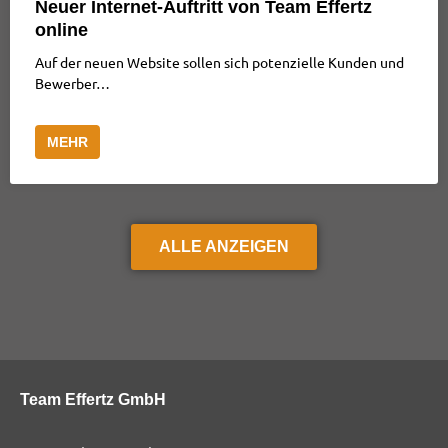
Neuer Internet-Auftritt von Team Effertz
online
Auf der neuen Website sollen sich potenzielle Kunden und
Bewerber…
MEHR
ALLE ANZEIGEN
Team Effertz GmbH