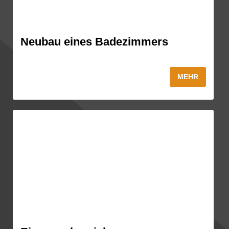
Neubau eines Badezimmers
MEHR