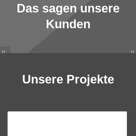
Das sagen unsere
Kunden
Unsere Projekte