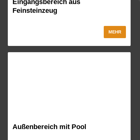
Eingangsbereich aus
Feinsteinzeug
MEHR
Außenbereich mit Pool