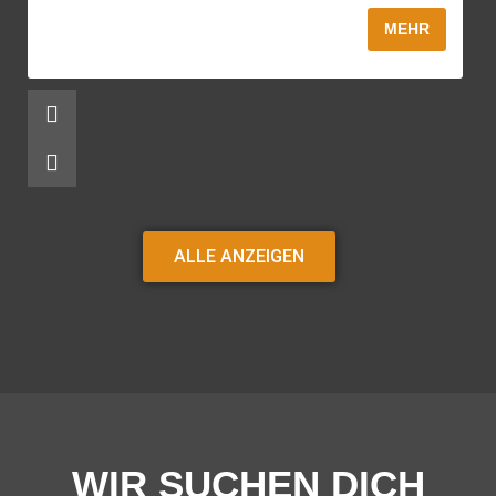
MEHR
ALLE ANZEIGEN
WIR SUCHEN DICH