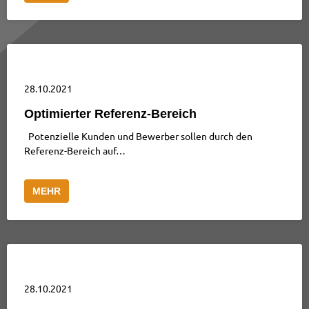
28.10.2021
Optimierter Referenz-Bereich
Potenzielle Kunden und Bewerber sollen durch den
Referenz-Bereich auf…
MEHR
28.10.2021