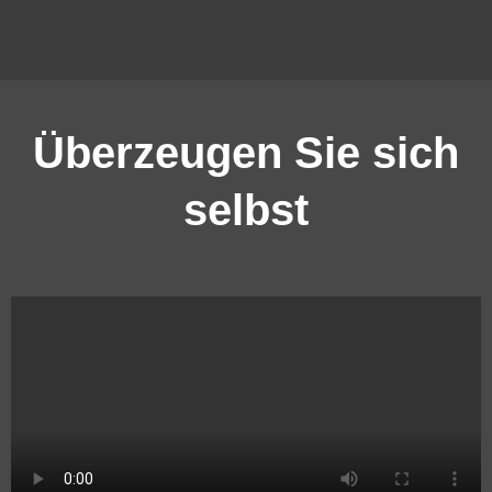
Überzeugen Sie sich
selbst