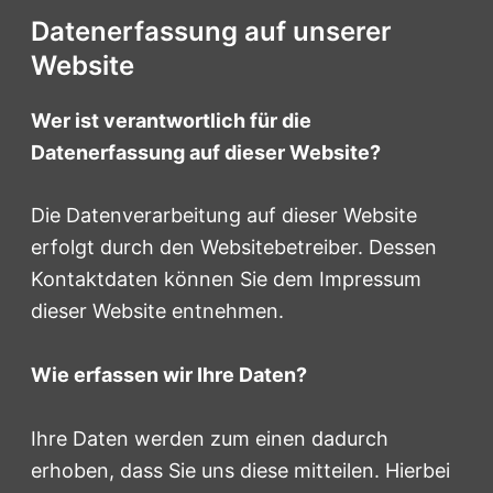
Datenerfassung auf unserer
Website
Wer ist verantwortlich für die
Datenerfassung auf dieser Website?
Die Datenverarbeitung auf dieser Website
erfolgt durch den Websitebetreiber. Dessen
Kontaktdaten können Sie dem Impressum
dieser Website entnehmen.
Wie erfassen wir Ihre Daten?
Ihre Daten werden zum einen dadurch
erhoben, dass Sie uns diese mitteilen. Hierbei