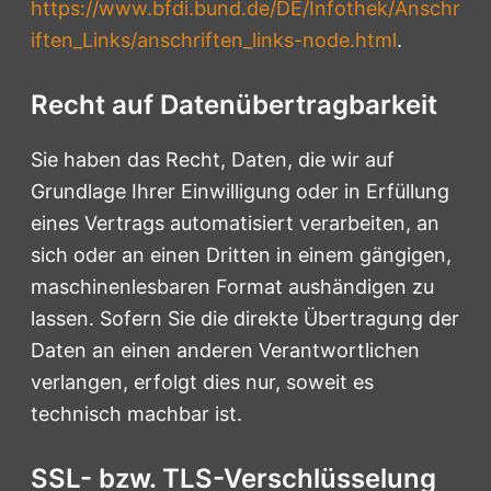
https://www.bfdi.bund.de/DE/Infothek/Anschr
iften_Links/anschriften_links-node.html
.
Recht auf Datenübertragbarkeit
Sie haben das Recht, Daten, die wir auf
Grundlage Ihrer Einwilligung oder in Erfüllung
eines Vertrags automatisiert verarbeiten, an
sich oder an einen Dritten in einem gängigen,
maschinenlesbaren Format aushändigen zu
lassen. Sofern Sie die direkte Übertragung der
Daten an einen anderen Verantwortlichen
verlangen, erfolgt dies nur, soweit es
technisch machbar ist.
SSL- bzw. TLS-Verschlüsselung