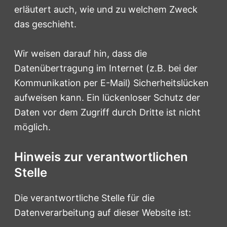
erläutert auch, wie und zu welchem Zweck
das geschieht.
Wir weisen darauf hin, dass die
Datenübertragung im Internet (z.B. bei der
Kommunikation per E-Mail) Sicherheitslücken
aufweisen kann. Ein lückenloser Schutz der
Daten vor dem Zugriff durch Dritte ist nicht
möglich.
Hinweis zur verantwortlichen
Stelle
Die verantwortliche Stelle für die
Datenverarbeitung auf dieser Website ist: