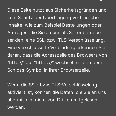
Diese Seite nutzt aus Sicherheitsgründen und
zum Schutz der Übertragung vertraulicher
Inhalte, wie zum Beispiel Bestellungen oder
Anfragen, die Sie an uns als Seitenbetreiber
senden, eine SSL-bzw. TLS-Verschlüsselung.
Eine verschlüsselte Verbindung erkennen Sie
daran, dass die Adresszeile des Browsers von
“http://” auf “https://” wechselt und an dem
Schloss-Symbol in Ihrer Browserzeile.
Wenn die SSL- bzw. TLS-Verschlüsselung
aktiviert ist, können die Daten, die Sie an uns
übermitteln, nicht von Dritten mitgelesen
werden.