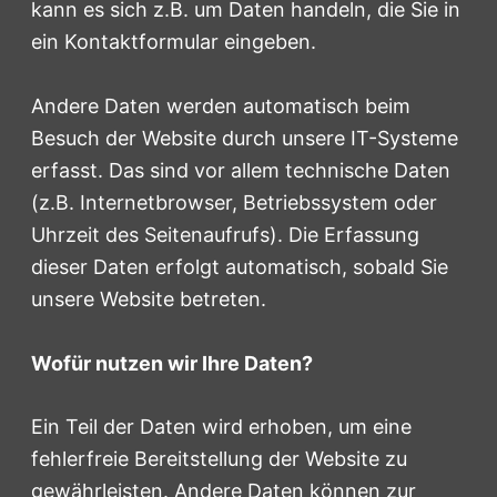
kann es sich z.B. um Daten handeln, die Sie in
ein Kontaktformular eingeben.
Andere Daten werden automatisch beim
Besuch der Website durch unsere IT-Systeme
erfasst. Das sind vor allem technische Daten
(z.B. Internetbrowser, Betriebssystem oder
Uhrzeit des Seitenaufrufs). Die Erfassung
dieser Daten erfolgt automatisch, sobald Sie
unsere Website betreten.
Wofür nutzen wir Ihre Daten?
Ein Teil der Daten wird erhoben, um eine
fehlerfreie Bereitstellung der Website zu
gewährleisten. Andere Daten können zur