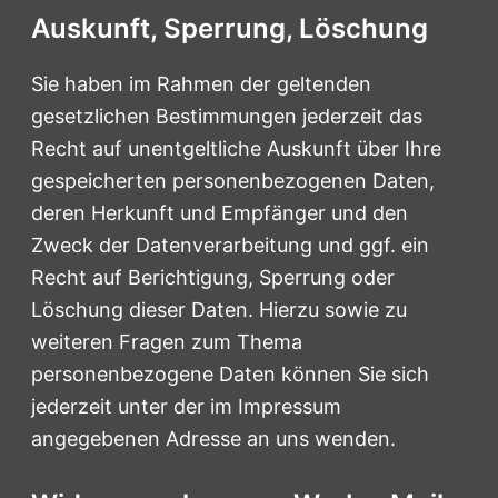
Auskunft, Sperrung, Löschung
Sie haben im Rahmen der geltenden
gesetzlichen Bestimmungen jederzeit das
Recht auf unentgeltliche Auskunft über Ihre
gespeicherten personenbezogenen Daten,
deren Herkunft und Empfänger und den
Zweck der Datenverarbeitung und ggf. ein
Recht auf Berichtigung, Sperrung oder
Löschung dieser Daten. Hierzu sowie zu
weiteren Fragen zum Thema
personenbezogene Daten können Sie sich
jederzeit unter der im Impressum
angegebenen Adresse an uns wenden.