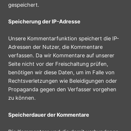
gespeichert.
Speicherung der IP-Adresse
Unsere Kommentarfunktion speichert die IP-
Adressen der Nutzer, die Kommentare
verfassen. Da wir Kommentare auf unserer
Seite nicht vor der Freischaltung prüfen,
benötigen wir diese Daten, um im Falle von
Rechtsverletzungen wie Beleidigungen oder
Propaganda gegen den Verfasser vorgehen
zu können.
Speicherdauer der Kommentare