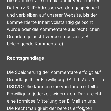
Die Kommentare und die damit verbundenen
Daten (z.B. IP-Adresse) werden gespeichert
und verbleiben auf unserer Website, bis der
kommentierte Inhalt vollständig gelöscht
wurde oder die Kommentare aus rechtlichen
Gründen gelöscht werden müssen (z.B.
beleidigende Kommentare).
Rechtsgrundlage
Die Speicherung der Kommentare erfolgt auf
Grundlage Ihrer Einwilligung (Art. 6 Abs. 1 lit. a
DSGVO). Sie können eine von Ihnen erteilte
Einwilligung jederzeit widerrufen. Dazu reicht
eine formlose Mitteilung per E-Mail an uns.
Die Rechtmäßigkeit der bereits erfolgten