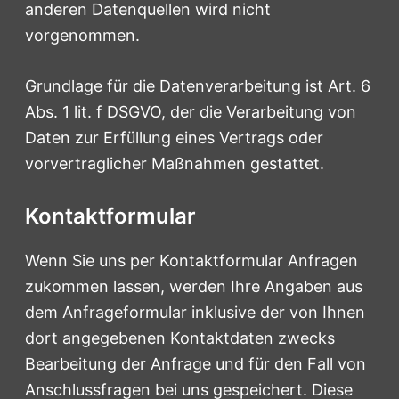
anderen Datenquellen wird nicht
vorgenommen.
Grundlage für die Datenverarbeitung ist Art. 6
Abs. 1 lit. f DSGVO, der die Verarbeitung von
Daten zur Erfüllung eines Vertrags oder
vorvertraglicher Maßnahmen gestattet.
Kontaktformular
Wenn Sie uns per Kontaktformular Anfragen
zukommen lassen, werden Ihre Angaben aus
dem Anfrageformular inklusive der von Ihnen
dort angegebenen Kontaktdaten zwecks
Bearbeitung der Anfrage und für den Fall von
Anschlussfragen bei uns gespeichert. Diese