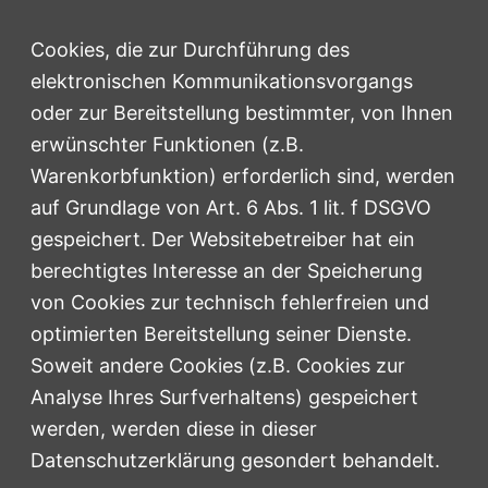
Cookies, die zur Durchführung des
elektronischen Kommunikationsvorgangs
oder zur Bereitstellung bestimmter, von Ihnen
erwünschter Funktionen (z.B.
Warenkorbfunktion) erforderlich sind, werden
auf Grundlage von Art. 6 Abs. 1 lit. f DSGVO
gespeichert. Der Websitebetreiber hat ein
berechtigtes Interesse an der Speicherung
von Cookies zur technisch fehlerfreien und
optimierten Bereitstellung seiner Dienste.
Soweit andere Cookies (z.B. Cookies zur
Analyse Ihres Surfverhaltens) gespeichert
werden, werden diese in dieser
Datenschutzerklärung gesondert behandelt.