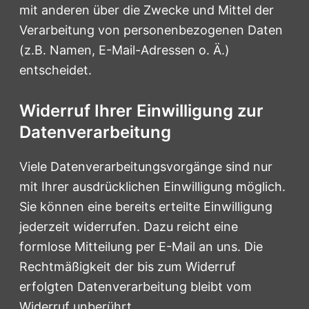
mit anderen über die Zwecke und Mittel der
Verarbeitung von personenbezogenen Daten
(z.B. Namen, E-Mail-Adressen o. Ä.)
entscheidet.
Widerruf Ihrer Einwilligung zur
Datenverarbeitung
Viele Datenverarbeitungsvorgänge sind nur
mit Ihrer ausdrücklichen Einwilligung möglich.
Sie können eine bereits erteilte Einwilligung
jederzeit widerrufen. Dazu reicht eine
formlose Mitteilung per E-Mail an uns. Die
Rechtmäßigkeit der bis zum Widerruf
erfolgten Datenverarbeitung bleibt vom
Widerruf unberührt.