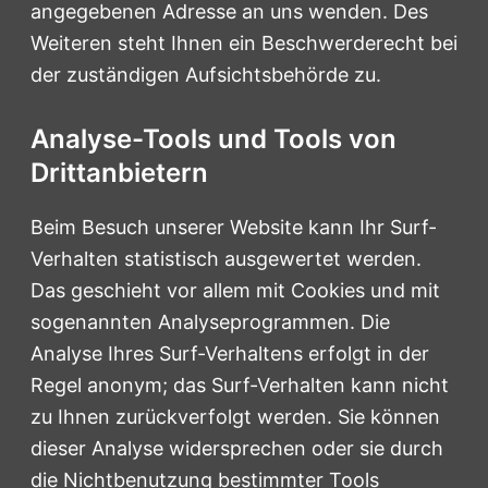
angegebenen Adresse an uns wenden. Des
Weiteren steht Ihnen ein Beschwerderecht bei
der zuständigen Aufsichtsbehörde zu.
Analyse-Tools und Tools von
Drittanbietern
Beim Besuch unserer Website kann Ihr Surf-
Verhalten statistisch ausgewertet werden.
Das geschieht vor allem mit Cookies und mit
sogenannten Analyseprogrammen. Die
Analyse Ihres Surf-Verhaltens erfolgt in der
Regel anonym; das Surf-Verhalten kann nicht
zu Ihnen zurückverfolgt werden. Sie können
dieser Analyse widersprechen oder sie durch
die Nichtbenutzung bestimmter Tools