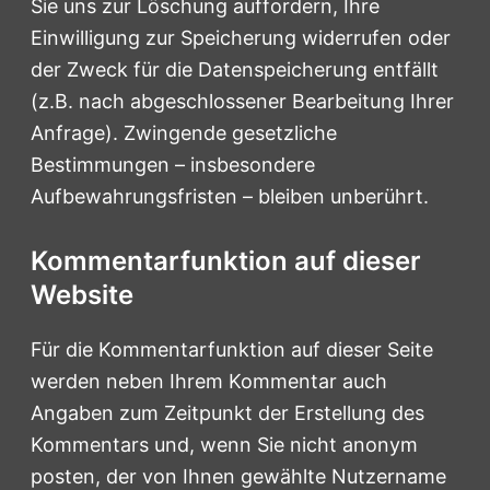
Sie uns zur Löschung auffordern, Ihre
Einwilligung zur Speicherung widerrufen oder
der Zweck für die Datenspeicherung entfällt
(z.B. nach abgeschlossener Bearbeitung Ihrer
Anfrage). Zwingende gesetzliche
Bestimmungen – insbesondere
Aufbewahrungsfristen – bleiben unberührt.
Kommentarfunktion auf dieser
Website
Für die Kommentarfunktion auf dieser Seite
werden neben Ihrem Kommentar auch
Angaben zum Zeitpunkt der Erstellung des
Kommentars und, wenn Sie nicht anonym
posten, der von Ihnen gewählte Nutzername