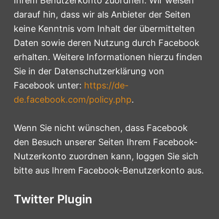
Ihrem Benutzerkonto zuordnen. Wir weisen
darauf hin, dass wir als Anbieter der Seiten
keine Kenntnis vom Inhalt der übermittelten
Daten sowie deren Nutzung durch Facebook
erhalten. Weitere Informationen hierzu finden
Sie in der Datenschutzerklärung von
Facebook unter:
https://de-
de.facebook.com/policy.php
.
Wenn Sie nicht wünschen, dass Facebook
den Besuch unserer Seiten Ihrem Facebook-
Nutzerkonto zuordnen kann, loggen Sie sich
bitte aus Ihrem Facebook-Benutzerkonto aus.
Twitter Plugin