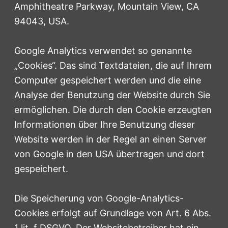
Amphitheatre Parkway, Mountain View, CA
94043, USA.
Google Analytics verwendet so genannte
„Cookies“. Das sind Textdateien, die auf Ihrem
Computer gespeichert werden und die eine
Analyse der Benutzung der Website durch Sie
ermöglichen. Die durch den Cookie erzeugten
Informationen über Ihre Benutzung dieser
Website werden in der Regel an einen Server
von Google in den USA übertragen und dort
gespeichert.
Die Speicherung von Google-Analytics-
Cookies erfolgt auf Grundlage von Art. 6 Abs.
1 lit. f DSGVO. Der Websitebetreiber hat ein