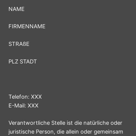
NAME
FIRMENNAME
STRAßE
PLZ STADT
Telefon: XXX
E-Mail: XXX
Verantwortliche Stelle ist die natürliche oder
juristische Person, die allein oder gemeinsam