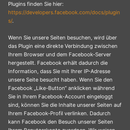
Plugins finden Sie hier:
https://developers.facebook.com/docs/plugin
s/
.
Wenn Sie unsere Seiten besuchen, wird über
das Plugin eine direkte Verbindung zwischen
Ihrem Browser und dem Facebook-Server
hergestellt. Facebook erhält dadurch die
Information, dass Sie mit Ihrer IP-Adresse
unsere Seite besucht haben. Wenn Sie den
Facebook „Like-Button“ anklicken während
Sie in Ihrem Facebook-Account eingeloggt
sind, können Sie die Inhalte unserer Seiten auf
Ihrem Facebook-Profil verlinken. Dadurch
kann Facebook den Besuch unserer Seiten