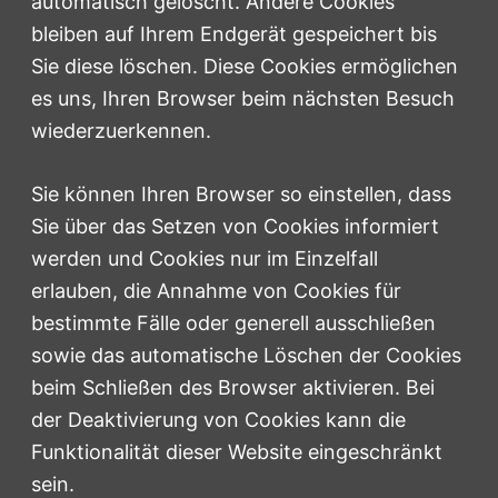
automatisch gelöscht. Andere Cookies
bleiben auf Ihrem Endgerät gespeichert bis
Sie diese löschen. Diese Cookies ermöglichen
es uns, Ihren Browser beim nächsten Besuch
wiederzuerkennen.
Sie können Ihren Browser so einstellen, dass
Sie über das Setzen von Cookies informiert
werden und Cookies nur im Einzelfall
erlauben, die Annahme von Cookies für
bestimmte Fälle oder generell ausschließen
sowie das automatische Löschen der Cookies
beim Schließen des Browser aktivieren. Bei
der Deaktivierung von Cookies kann die
Funktionalität dieser Website eingeschränkt
sein.