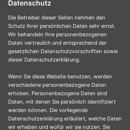
Datenschutz
Die Betreiber dieser Seiten nehmen den
Schutz Ihrer persönlichen Daten sehr ernst.
Wir behandeln Ihre personenbezogenen
Daten vertraulich und entsprechend der
gesetzlichen Datenschutzvorschriften sowie
dieser Datenschutzerklärung.
Wenn Sie diese Website benutzen, werden
verschiedene personenbezogene Daten
erhoben. Personenbezogene Daten sind
Daten, mit denen Sie persönlich identifiziert
werden können. Die vorliegende
Datenschutzerklärung erläutert, welche Daten
wir erheben und wofür wir sie nutzen. Sie