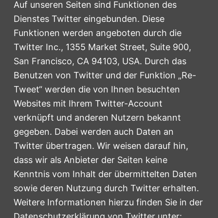
Auf unseren Seiten sind Funktionen des
Dienstes Twitter eingebunden. Diese
Funktionen werden angeboten durch die
Twitter Inc., 1355 Market Street, Suite 900,
San Francisco, CA 94103, USA. Durch das
Benutzen von Twitter und der Funktion „Re-
Tweet“ werden die von Ihnen besuchten
Websites mit Ihrem Twitter-Account
verknüpft und anderen Nutzern bekannt
gegeben. Dabei werden auch Daten an
Twitter übertragen. Wir weisen darauf hin,
dass wir als Anbieter der Seiten keine
Kenntnis vom Inhalt der übermittelten Daten
sowie deren Nutzung durch Twitter erhalten.
Weitere Informationen hierzu finden Sie in der
Datenschutzerklärung von Twitter unter: