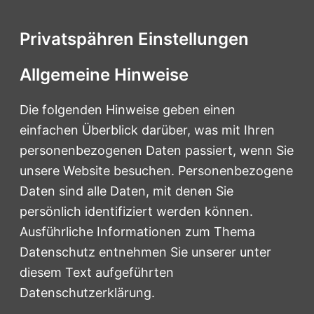
Privatspähren Einstellungen
Allgemeine Hinweise
Die folgenden Hinweise geben einen
einfachen Überblick darüber, was mit Ihren
personenbezogenen Daten passiert, wenn Sie
unsere Website besuchen. Personenbezogene
Daten sind alle Daten, mit denen Sie
persönlich identifiziert werden können.
Ausführliche Informationen zum Thema
Datenschutz entnehmen Sie unserer unter
diesem Text aufgeführten
Datenschutzerklärung.