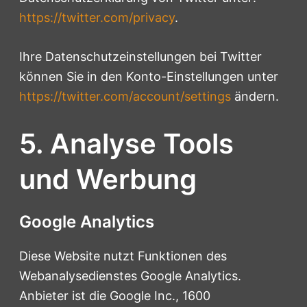
https://twitter.com/privacy
.
Ihre Datenschutzeinstellungen bei Twitter
können Sie in den Konto-Einstellungen unter
https://twitter.com/account/settings
ändern.
5. Analyse Tools
und Werbung
Google Analytics
Diese Website nutzt Funktionen des
Webanalysedienstes Google Analytics.
Anbieter ist die Google Inc., 1600