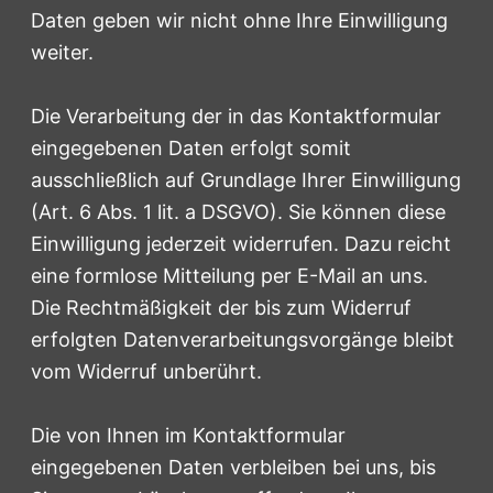
Daten geben wir nicht ohne Ihre Einwilligung
weiter.
Die Verarbeitung der in das Kontaktformular
eingegebenen Daten erfolgt somit
ausschließlich auf Grundlage Ihrer Einwilligung
(Art. 6 Abs. 1 lit. a DSGVO). Sie können diese
Einwilligung jederzeit widerrufen. Dazu reicht
eine formlose Mitteilung per E-Mail an uns.
Die Rechtmäßigkeit der bis zum Widerruf
erfolgten Datenverarbeitungsvorgänge bleibt
vom Widerruf unberührt.
Die von Ihnen im Kontaktformular
eingegebenen Daten verbleiben bei uns, bis