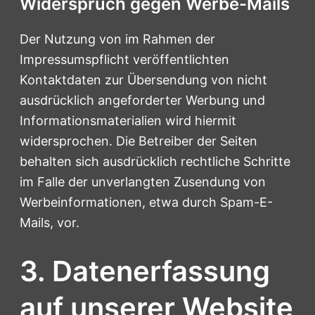
Widerspruch gegen Werbe-Mails
Der Nutzung von im Rahmen der
Impressumspflicht veröffentlichten
Kontaktdaten zur Übersendung von nicht
ausdrücklich angeforderter Werbung und
Informationsmaterialien wird hiermit
widersprochen. Die Betreiber der Seiten
behalten sich ausdrücklich rechtliche Schritte
im Falle der unverlangten Zusendung von
Werbeinformationen, etwa durch Spam-E-
Mails, vor.
3. Datenerfassung
auf unserer Website