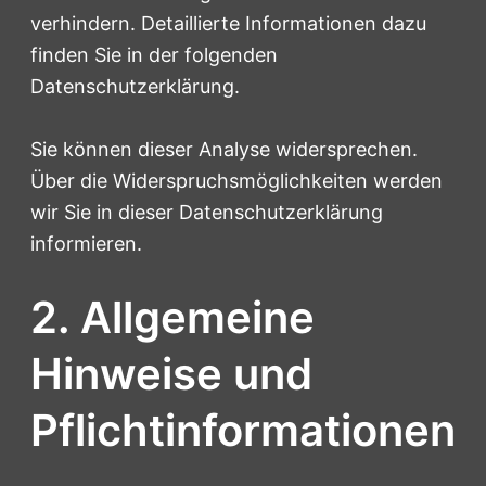
verhindern. Detaillierte Informationen dazu
finden Sie in der folgenden
Datenschutzerklärung.
Sie können dieser Analyse widersprechen.
Über die Widerspruchsmöglichkeiten werden
wir Sie in dieser Datenschutzerklärung
informieren.
2. Allgemeine
Hinweise und
Pflichtinformationen