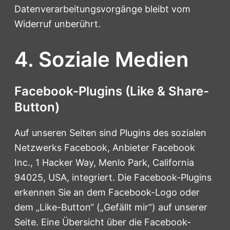
Datenverarbeitungsvorgänge bleibt vom
Widerruf unberührt.
4. Soziale Medien
Facebook-Plugins (Like & Share-
Button)
Auf unseren Seiten sind Plugins des sozialen
Netzwerks Facebook, Anbieter Facebook
Inc., 1 Hacker Way, Menlo Park, California
94025, USA, integriert. Die Facebook-Plugins
erkennen Sie an dem Facebook-Logo oder
dem „Like-Button“ („Gefällt mir“) auf unserer
Seite. Eine Übersicht über die Facebook-