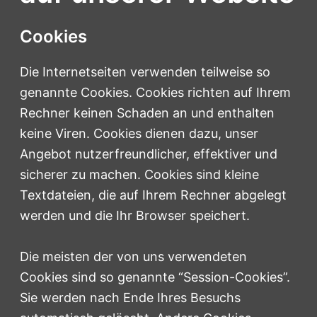
Cookies
Die Internetseiten verwenden teilweise so
genannte Cookies. Cookies richten auf Ihrem
Rechner keinen Schaden an und enthalten
keine Viren. Cookies dienen dazu, unser
Angebot nutzerfreundlicher, effektiver und
sicherer zu machen. Cookies sind kleine
Textdateien, die auf Ihrem Rechner abgelegt
werden und die Ihr Browser speichert.
Die meisten der von uns verwendeten
Cookies sind so genannte “Session-Cookies”.
Sie werden nach Ende Ihres Besuchs