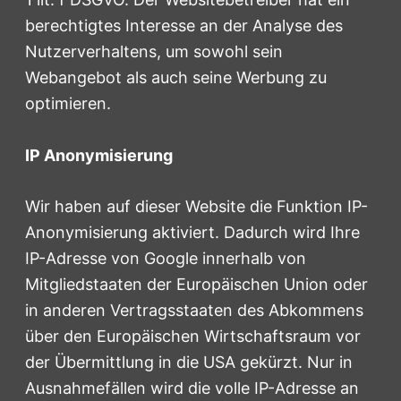
berechtigtes Interesse an der Analyse des
Nutzerverhaltens, um sowohl sein
Webangebot als auch seine Werbung zu
optimieren.
IP Anonymisierung
Wir haben auf dieser Website die Funktion IP-
Anonymisierung aktiviert. Dadurch wird Ihre
IP-Adresse von Google innerhalb von
Mitgliedstaaten der Europäischen Union oder
in anderen Vertragsstaaten des Abkommens
über den Europäischen Wirtschaftsraum vor
der Übermittlung in die USA gekürzt. Nur in
Ausnahmefällen wird die volle IP-Adresse an