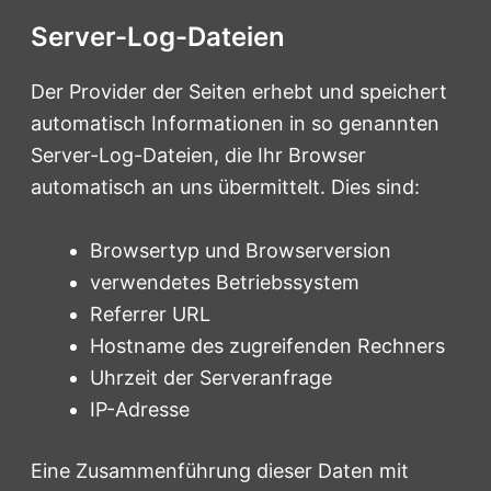
Server-Log-Dateien
Der Provider der Seiten erhebt und speichert
automatisch Informationen in so genannten
Server-Log-Dateien, die Ihr Browser
automatisch an uns übermittelt. Dies sind:
Browsertyp und Browserversion
verwendetes Betriebssystem
Referrer URL
Hostname des zugreifenden Rechners
Uhrzeit der Serveranfrage
IP-Adresse
Eine Zusammenführung dieser Daten mit