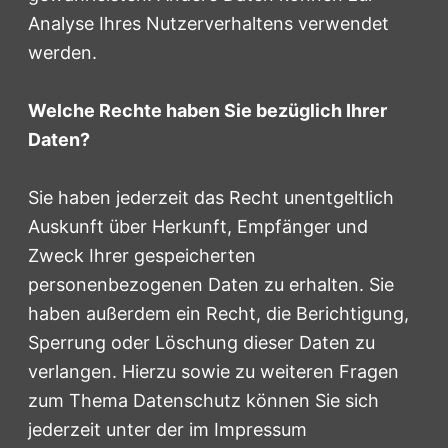
Analyse Ihres Nutzerverhaltens verwendet
werden.
Welche Rechte haben Sie bezüglich Ihrer
Daten?
Sie haben jederzeit das Recht unentgeltlich
Auskunft über Herkunft, Empfänger und
Zweck Ihrer gespeicherten
personenbezogenen Daten zu erhalten. Sie
haben außerdem ein Recht, die Berichtigung,
Sperrung oder Löschung dieser Daten zu
verlangen. Hierzu sowie zu weiteren Fragen
zum Thema Datenschutz können Sie sich
jederzeit unter der im Impressum