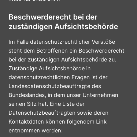
Beschwerderecht bei der
zuständigen Aufsichtsbehörde
Im Falle datenschutzrechtlicher Verstöße
steht dem Betroffenen ein Beschwerderecht
bei der zuständigen Aufsichtsbehörde zu.
Zuständige Aufsichtsbehörde in
datenschutzrechtlichen Fragen ist der
Landesdatenschutzbeauftragte des
Bundeslandes, in dem unser Unternehmen
seinen Sitz hat. Eine Liste der
Datenschutzbeauftragten sowie deren
Kontaktdaten können folgendem Link
entnommen werden: